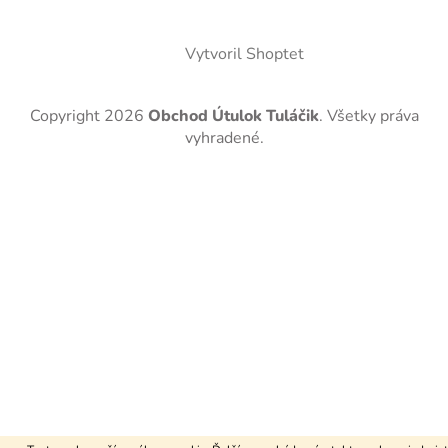
Vytvoril Shoptet
Copyright 2026
Obchod Útulok Tuláčik
. Všetky práva
vyhradené.