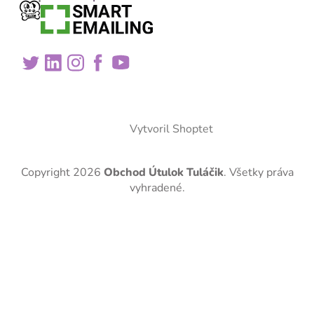
Vytvoril Shoptet
Copyright 2026
Obchod Útulok Tuláčik
. Všetky práva
vyhradené.